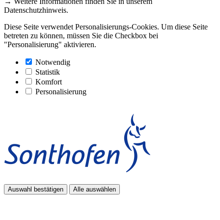
→ Weitere Informationen finden Sie in unserem
Datenschutzhinweis.
Diese Seite verwendet Personalisierungs-Cookies. Um diese Seite
betreten zu können, müssen Sie die Checkbox bei
"Personalisierung" aktivieren.
Notwendig
Statistik
Komfort
Personalisierung
Auswahl bestätigen
Alle auswählen