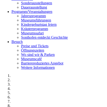
Sonderausstellungen
Dauerausstellung
Programm/Veranstaltungen
Jahresprogramm
Museumsführungen
Kindergeburtstag feiern
Kräuterprogramm
Museumssafari
Sonthofen entdeckt Geschichte
Besuch
Preise und Tickets
Öffnungszeiten
Wo sind wir & Parken
Museumscafé
Barrierereduziertes Angebot
Weitere Informationen