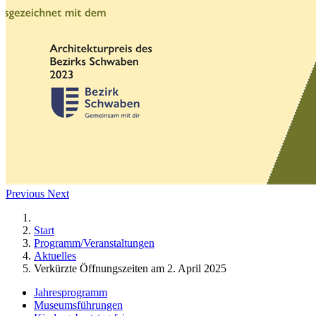
Previous
Next
Start
Programm/Veranstaltungen
Aktuelles
Verkürzte Öffnungszeiten am 2. April 2025
Jahresprogramm
Museumsführungen