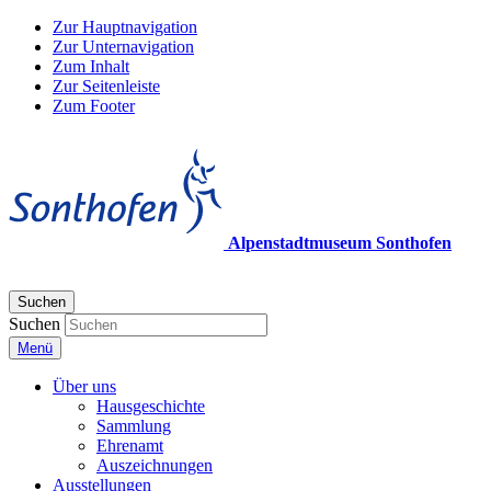
Zur Hauptnavigation
Zur Unternavigation
Zum Inhalt
Zur Seitenleiste
Zum Footer
Alpenstadtmuseum Sonthofen
Suchen
Suchen
Menü
Über uns
Hausgeschichte
Sammlung
Ehrenamt
Auszeichnungen
Ausstellungen