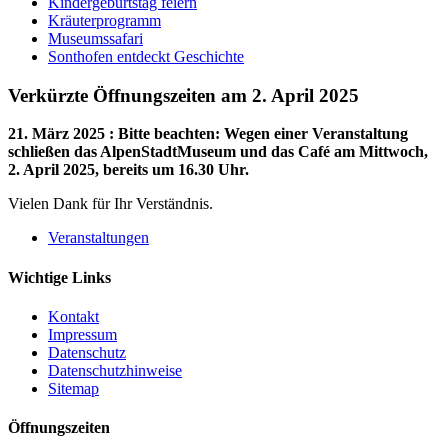
Kindergeburtstag feiern
Kräuterprogramm
Museumssafari
Sonthofen entdeckt Geschichte
Verkürzte Öffnungszeiten am 2. April 2025
21. März 2025
:
Bitte beachten: Wegen einer Veranstaltung
schließen das AlpenStadtMuseum und das Café am Mittwoch,
2. April 2025, bereits um 16.30 Uhr.
Vielen Dank für Ihr Verständnis.
Veranstaltungen
Wichtige Links
Kontakt
Impressum
Datenschutz
Datenschutzhinweise
Sitemap
Öffnungszeiten