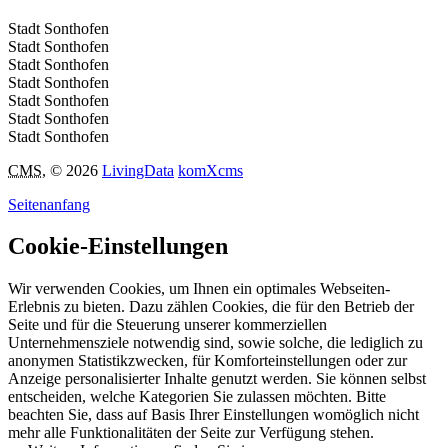
Stadt Sonthofen
Stadt Sonthofen
Stadt Sonthofen
Stadt Sonthofen
Stadt Sonthofen
Stadt Sonthofen
Stadt Sonthofen
CMS
, © 2026
LivingData
komXcms
Seitenanfang
Cookie-Einstellungen
Wir verwenden Cookies, um Ihnen ein optimales Webseiten-
Erlebnis zu bieten. Dazu zählen Cookies, die für den Betrieb der
Seite und für die Steuerung unserer kommerziellen
Unternehmensziele notwendig sind, sowie solche, die lediglich zu
anonymen Statistikzwecken, für Komforteinstellungen oder zur
Anzeige personalisierter Inhalte genutzt werden. Sie können selbst
entscheiden, welche Kategorien Sie zulassen möchten. Bitte
beachten Sie, dass auf Basis Ihrer Einstellungen womöglich nicht
mehr alle Funktionalitäten der Seite zur Verfügung stehen.