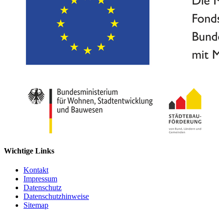
Wichtige Links
Kontakt
Impressum
Datenschutz
Datenschutzhinweise
Sitemap