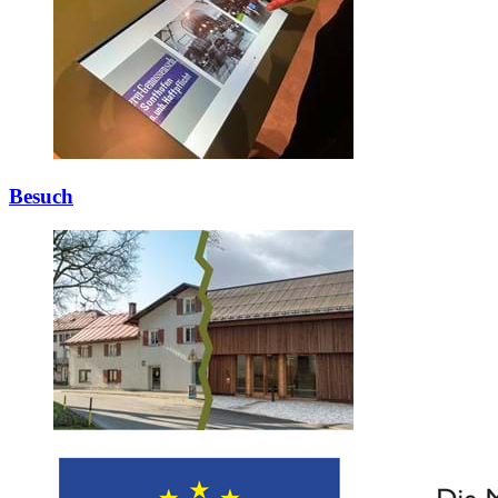
Besuch