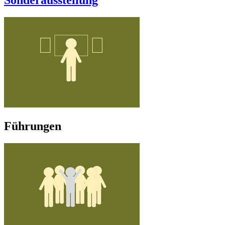
Sonderausstellung
Führungen