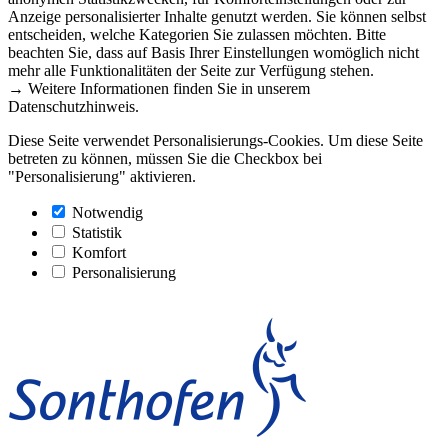
Anzeige personalisierter Inhalte genutzt werden. Sie können selbst
entscheiden, welche Kategorien Sie zulassen möchten. Bitte
beachten Sie, dass auf Basis Ihrer Einstellungen womöglich nicht
mehr alle Funktionalitäten der Seite zur Verfügung stehen.
→ Weitere Informationen finden Sie in unserem
Datenschutzhinweis.
Diese Seite verwendet Personalisierungs-Cookies. Um diese Seite
betreten zu können, müssen Sie die Checkbox bei
"Personalisierung" aktivieren.
Notwendig
Statistik
Komfort
Personalisierung