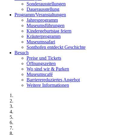
Sonderausstellungen
Dauerausstellung
Programm/Veranstaltungen
Jahresprogramm
Museumsführungen
Kindergeburtstag feiern
Kräuterprogramm
Museumssafari
Sonthofen entdeckt Geschichte
Besuch
Preise und Tickets
Öffnungszeiten
Wo sind wir & Parken
Museumscafé
Barrierereduziertes Angebot
Weitere Informationen