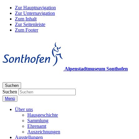
Zur Hauptnavigation
Zur Unternavigation
Zum Inhalt
Zur Seitenleiste
Zum Footer
Alpenstadtmuseum Sonthofen
Suchen
Suchen
Menü
Über uns
Hausgeschichte
Sammlung
Ehrenamt
Auszeichnungen
Ausstellungen