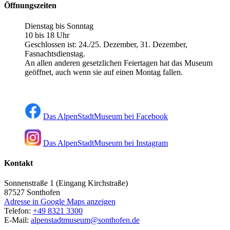
Öffnungszeiten
Dienstag bis Sonntag
10 bis 18 Uhr
Geschlossen ist: 24./25. Dezember, 31. Dezember,
Fasnachtsdienstag.
An allen anderen gesetzlichen Feiertagen hat das Museum
geöffnet, auch wenn sie auf einen Montag fallen.
Das AlpenStadtMuseum bei Facebook
Das AlpenStadtMuseum bei Instagram
Kontakt
Sonnenstraße 1 (Eingang Kirchstraße)
87527
Sonthofen
Adresse in Google Maps anzeigen
Telefon:
+49 8321 3300
E-Mail:
alpenstadtmuseum@sonthofen.de