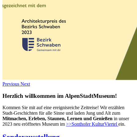
Previous
Next
Herzlich willkommen im AlpenStadtMuseum!
Kommen Sie mit auf eine ereignisreiche Zeitreise! Wir erzählen
Stadt-Geschichten für alle Sinne und laden Jung und Alt zum
Mitmachen, Erleben, Staunen, Lernen und Genießen
in unser
2023 neu eröffnetes Museum im
>>Sonthofer KulturViertel
ein.