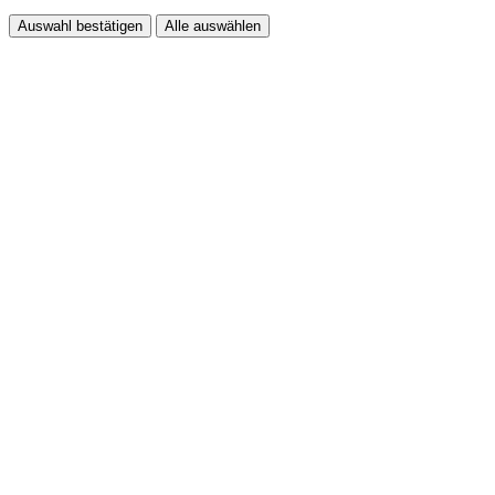
Auswahl bestätigen
Alle auswählen