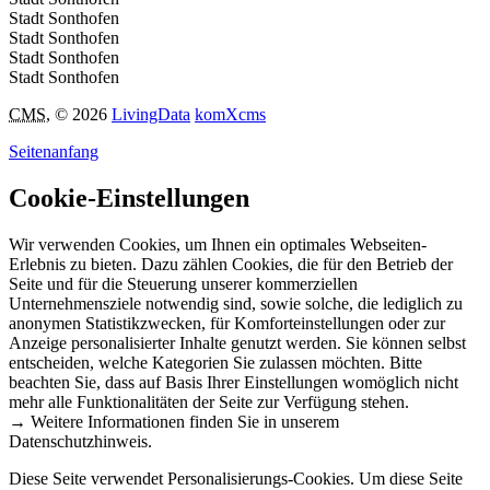
Stadt Sonthofen
Stadt Sonthofen
Stadt Sonthofen
Stadt Sonthofen
CMS
, © 2026
LivingData
komXcms
Seitenanfang
Cookie-Einstellungen
Wir verwenden Cookies, um Ihnen ein optimales Webseiten-
Erlebnis zu bieten. Dazu zählen Cookies, die für den Betrieb der
Seite und für die Steuerung unserer kommerziellen
Unternehmensziele notwendig sind, sowie solche, die lediglich zu
anonymen Statistikzwecken, für Komforteinstellungen oder zur
Anzeige personalisierter Inhalte genutzt werden. Sie können selbst
entscheiden, welche Kategorien Sie zulassen möchten. Bitte
beachten Sie, dass auf Basis Ihrer Einstellungen womöglich nicht
mehr alle Funktionalitäten der Seite zur Verfügung stehen.
→ Weitere Informationen finden Sie in unserem
Datenschutzhinweis.
Diese Seite verwendet Personalisierungs-Cookies. Um diese Seite