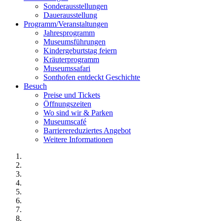
Sonderausstellungen
Dauerausstellung
Programm/Veranstaltungen
Jahresprogramm
Museumsführungen
Kindergeburtstag feiern
Kräuterprogramm
Museumssafari
Sonthofen entdeckt Geschichte
Besuch
Preise und Tickets
Öffnungszeiten
Wo sind wir & Parken
Museumscafé
Barrierereduziertes Angebot
Weitere Informationen