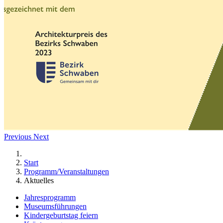
Previous
Next
Start
Programm/Veranstaltungen
Aktuelles
Jahresprogramm
Museumsführungen
Kindergeburtstag feiern