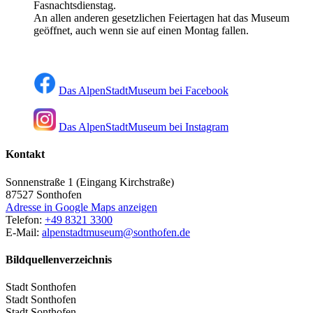
Fasnachtsdienstag.
An allen anderen gesetzlichen Feiertagen hat das Museum
geöffnet, auch wenn sie auf einen Montag fallen.
Das AlpenStadtMuseum bei Facebook
Das AlpenStadtMuseum bei Instagram
Kontakt
Sonnenstraße 1 (Eingang Kirchstraße)
87527
Sonthofen
Adresse in Google Maps anzeigen
Telefon:
+49 8321 3300
E-Mail:
alpenstadtmuseum@sonthofen.de
Bildquellenverzeichnis
Stadt Sonthofen
Stadt Sonthofen
Stadt Sonthofen