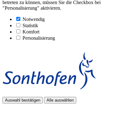
betreten zu können, müssen Sie die Checkbox bei
"Personalisierung" aktivieren.
Notwendig
Statistik
Komfort
Personalisierung
Auswahl bestätigen
Alle auswählen