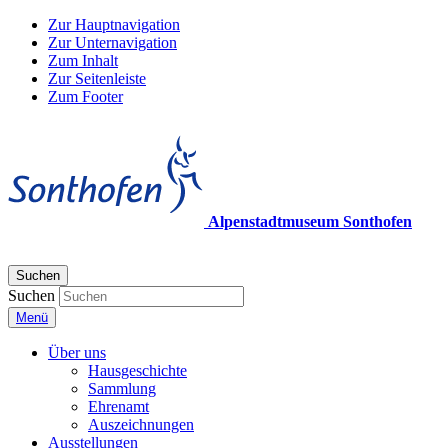
Zur Hauptnavigation
Zur Unternavigation
Zum Inhalt
Zur Seitenleiste
Zum Footer
Alpenstadtmuseum Sonthofen
Suchen
Suchen
Menü
Über uns
Hausgeschichte
Sammlung
Ehrenamt
Auszeichnungen
Ausstellungen