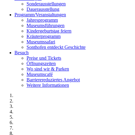
Sonderausstellungen
Dauerausstellung
Programm/Veranstaltungen
Jahresprogramm
Museumsführungen
Kindergeburtstag feiern
Kräuterprogramm
Museumssafari
Sonthofen entdeckt Geschichte
Besuch
Preise und Tickets
Öffnungszeiten
Wo sind wir & Parken
Museumscafé
Barrierereduziertes Angebot
Weitere Informationen