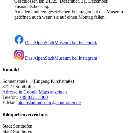
Geschlossen ist: 24./25. Dezember, 31. Dezember,
Fasnachtsdienstag.
An allen anderen gesetzlichen Feiertagen hat das Museum
geöffnet, auch wenn sie auf einen Montag fallen.
Das AlpenStadtMuseum bei Facebook
Das AlpenStadtMuseum bei Instagram
Kontakt
Sonnenstraße 1 (Eingang Kirchstraße)
87527
Sonthofen
Adresse in Google Maps anzeigen
Telefon:
+49 8321 3300
E-Mail:
alpenstadtmuseum@sonthofen.de
Bildquellenverzeichnis
Stadt Sonthofen
Stadt Sonthofen