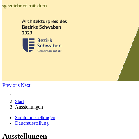
Previous
Next
Start
Ausstellungen
Sonderausstellungen
Dauerausstellung
Ausstellungen