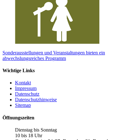
Sonderausstellungen und Veranstaltungen bieten ein
abwechslungsreiches Programm
Wichtige Links
Kontakt
Impressum
Datenschutz
Datenschutzhinweise
Sitemap
Öffnungszeiten
Dienstag bis Sonntag
10 bis 18 Uhr