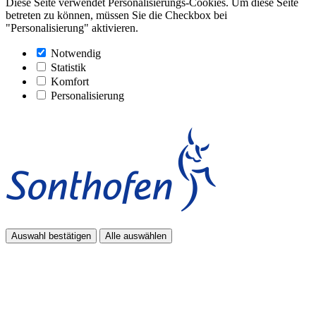
Diese Seite verwendet Personalisierungs-Cookies. Um diese Seite
betreten zu können, müssen Sie die Checkbox bei
"Personalisierung" aktivieren.
Notwendig
Statistik
Komfort
Personalisierung
Auswahl bestätigen
Alle auswählen