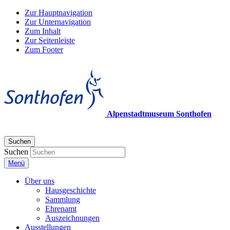
Zur Hauptnavigation
Zur Unternavigation
Zum Inhalt
Zur Seitenleiste
Zum Footer
Alpenstadtmuseum Sonthofen
Suchen
Suchen
Menü
Über uns
Hausgeschichte
Sammlung
Ehrenamt
Auszeichnungen
Ausstellungen