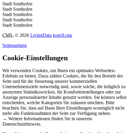
Stadt Sonthofen
Stadt Sonthofen
Stadt Sonthofen
Stadt Sonthofen
Stadt Sonthofen
CMS
, © 2026
LivingData
komXcms
Seitenanfang
Cookie-Einstellungen
Wir verwenden Cookies, um Ihnen ein optimales Webseiten-
Erlebnis zu bieten. Dazu zählen Cookies, die für den Betrieb der
Seite und für die Steuerung unserer kommerziellen
Unternehmensziele notwendig sind, sowie solche, die lediglich zu
anonymen Statistikzwecken, für Komforteinstellungen oder zur
Anzeige personalisierter Inhalte genutzt werden. Sie können selbst
entscheiden, welche Kategorien Sie zulassen möchten. Bitte
beachten Sie, dass auf Basis Ihrer Einstellungen womöglich nicht
mehr alle Funktionalitäten der Seite zur Verfügung stehen.
→ Weitere Informationen finden Sie in unserem
Datenschutzhinweis.